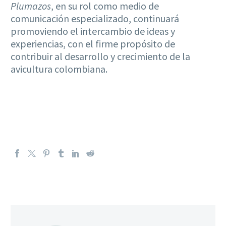
Plumazos
, en su rol como medio de
comunicación especializado, continuará
promoviendo el intercambio de ideas y
experiencias, con el firme propósito de
contribuir al desarrollo y crecimiento de la
avicultura colombiana.