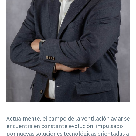
Actualmente, el campo de la ventilación aviar se
encuentra en constante evolución, impulsado
por nuevas soluciones tecnológicas orientadas a