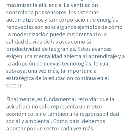
maximizar la eficiencia. La ventilación
controlada por sensores, los sistemas
automatizados y la incorporación de energías
renovables son solo algunos ejemplos de cómo
la modernización puede mejorar tanto la
calidad de vida de las aves como la
productividad de las granjas. Estos avances
exigen una mentalidad abierta al aprendizaje y a
la adopción de nuevas tecnologías, lo cual
subraya, una vez más, la importancia
estratégica de la educación continua en el
sector.
Finalmente, es fundamental recordar que la
avicultura no solo representa un motor
económico, sino también una responsabilidad
social y ambiental. Como país, debemos
apostar por un sector cada vez más