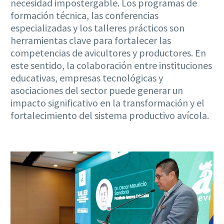
necesidad impostergable. Los programas de
formación técnica, las conferencias
especializadas y los talleres prácticos son
herramientas clave para fortalecer las
competencias de avicultores y productores. En
este sentido, la colaboración entre instituciones
educativas, empresas tecnológicas y
asociaciones del sector puede generar un
impacto significativo en la transformación y el
fortalecimiento del sistema productivo avícola.