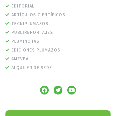
EDITORIAL
ARTÍCULOS CIENTÍFICOS
TECNIPLUMAZOS
PUBLIREPORTAJES
PLUMINOTAS
EDICIONES PLUMAZOS
AMEVEA
ALQUILER DE SEDE