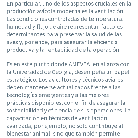
En particular, uno de los aspectos cruciales en la
producción avícola moderna es la ventilación.
Las condiciones controladas de temperatura,
humedad y flujo de aire representan factores
determinantes para preservar la salud de las
aves y, por ende, para asegurar la eficiencia
productiva y la rentabilidad de la operación.
Es en este punto donde AMEVEA, en alianza con
la Universidad de Georgia, desempeña un papel
estratégico. Los avicultores y técnicos aviares
deben mantenerse actualizados frente a las
tecnologías emergentes y a las mejores
prácticas disponibles, con el fin de asegurar la
sostenibilidad y eficiencia de sus operaciones. La
capacitación en técnicas de ventilación
avanzada, por ejemplo, no solo contribuye al
bienestar animal, sino que también permite