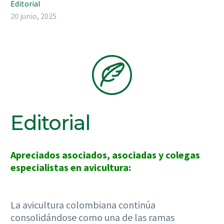
Editorial
20 junio, 2025
Editorial
Apreciados asociados, asociadas y colegas
especialistas en avicultura:
L
a avicultura colombiana continúa
consolidándose como una de las ramas