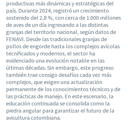
productivas más dinámicas y estratégicas del
país. Durante 2024, registró un crecimiento
sostenido del 2,8 %, con cerca de 1.000 millones
de aves de un día ingresando a las distintas
granjas del territorio nacional, según datos de
FENAVI. Desde las tradicionales granjas de
pollos de engorde hasta los complejos avícolas
tecnificados y modernos, el sector ha
evidenciado una evolución notable en las
últimas décadas. Sin embargo, este progreso
también trae consigo desafíos cada vez más
complejos, que exigen una actualización
permanente de los conocimientos técnicos y de
las prácticas de manejo. En este escenario, la
educación continuada se consolida como la
piedra angular para garantizar el futuro de la
avicultura colombiana.