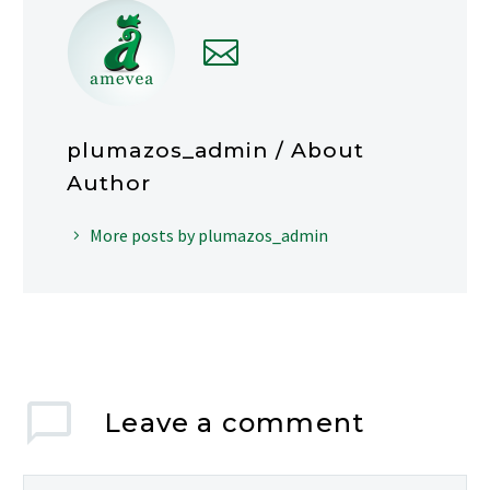
plumazos_admin
/ About
Author
More posts by plumazos_admin
Leave
a comment