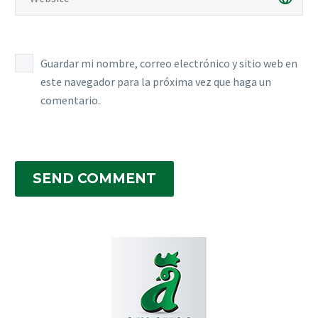
Guardar mi nombre, correo electrónico y sitio web en
este navegador para la próxima vez que haga un
comentario.
SEND COMMENT