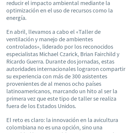
reducir el impacto ambiental mediante la
optimización en el uso de recursos como la
energía.
En abril, llevamos a cabo el «Taller de
ventilación y manejo de ambientes
controlados», liderado por los reconocidos
especialistas Michael Czarick, Brian Fairchild y
Ricardo Guerra. Durante dos jornadas, estas
autoridades internacionales lograron compartir
su experiencia con más de 300 asistentes
provenientes de al menos ocho países
latinoamericanos, marcando un hito al ser la
primera vez que este tipo de taller se realiza
fuera de los Estados Unidos.
El reto es claro: la innovación en la avicultura
colombiana no es una opción, sino una