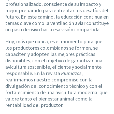
profesionalizado, consciente de su impacto y
mejor preparado para enfrentar los desafíos del
futuro. En este camino, la educación continua en
temas clave como la ventilación aviar constituye
un paso decisivo hacia esa visión compartida.
Hoy, más que nunca, es el momento para que
los productores colombianos se formen, se
capaciten y adopten las mejores prácticas
disponibles, con el objetivo de garantizar una
avicultura sostenible, eficiente y socialmente
responsable. En la revista
Plumazos
,
reafirmamos nuestro compromiso con la
divulgación del conocimiento técnico y con el
fortalecimiento de una avicultura moderna, que
valore tanto el bienestar animal como la
rentabilidad del productor.