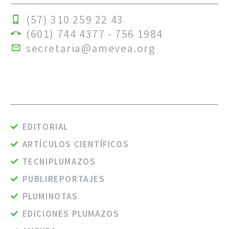
(57) 310 259 22 43
(601) 744 4377 - 756 1984
secretaria@amevea.org
EDITORIAL
ARTÍCULOS CIENTÍFICOS
TECNIPLUMAZOS
PUBLIREPORTAJES
PLUMINOTAS
EDICIONES PLUMAZOS