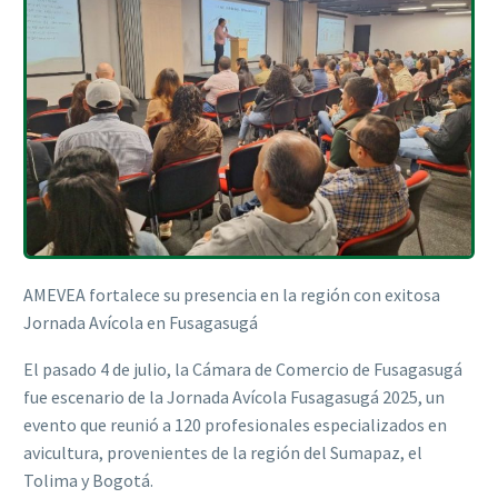
AMEVEA fortalece su presencia en la región con exitosa
Jornada Avícola en Fusagasugá
El pasado 4 de julio, la Cámara de Comercio de Fusagasugá
fue escenario de la Jornada Avícola Fusagasugá 2025, un
evento que reunió a 120 profesionales especializados en
avicultura, provenientes de la región del Sumapaz, el
Tolima y Bogotá.