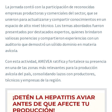
La jornada contó con la participación de reconocidas
empresas productoras y comerciales del sector, que se
unieron para actualizarse y compartir conocimientos en un
espacio de alto nivel técnico. Los temas abordados fueron
presentados por destacados expertos, quienes brindaron
valiosas ponencias y compartieron experiencias con un
auditorio que demostró un sólido dominio en materia
avícola.
Con esta actividad, AMEVEA ratifica y fortalece su presencia
en una de las zonas más relevantes para la producción
avícola del país, consolidando lazos con productores,
técnicos y empresas de la región.