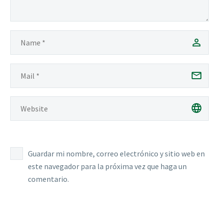
Guardar mi nombre, correo electrónico y sitio web en
este navegador para la próxima vez que haga un
comentario.