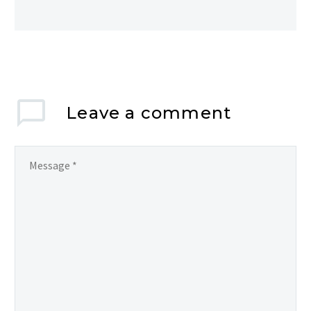
Leave
a comment