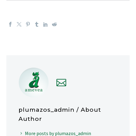
plumazos_admin
/ About
Author
More posts by plumazos_admin