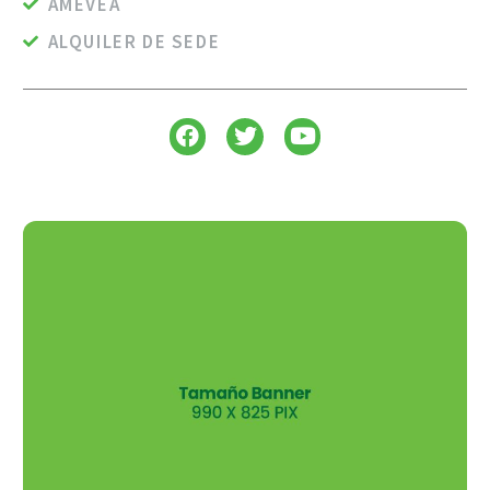
AMEVEA
ALQUILER DE SEDE