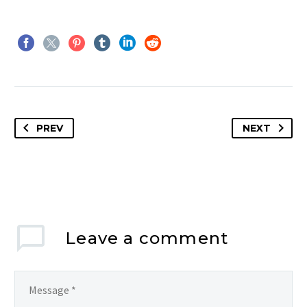
PREV
NEXT
Leave
a comment