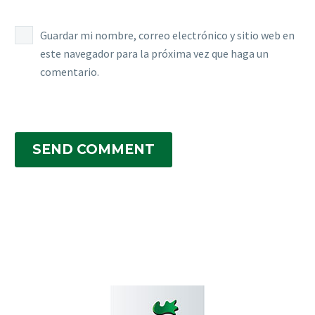
Guardar mi nombre, correo electrónico y sitio web en
este navegador para la próxima vez que haga un
comentario.
SEND COMMENT