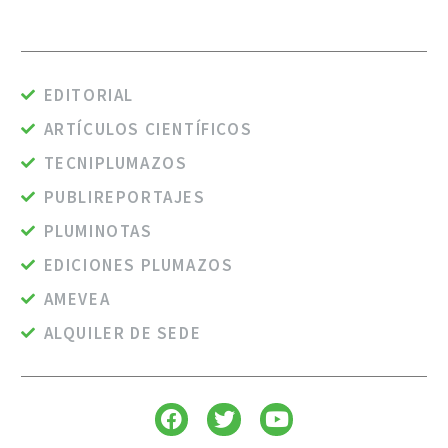
EDITORIAL
ARTÍCULOS CIENTÍFICOS
TECNIPLUMAZOS
PUBLIREPORTAJES
PLUMINOTAS
EDICIONES PLUMAZOS
AMEVEA
ALQUILER DE SEDE