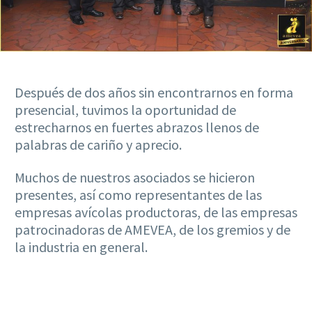
Después de dos años sin encontrarnos en forma
presencial, tuvimos la oportunidad de
estrecharnos en fuertes abrazos llenos de
palabras de cariño y aprecio.
Muchos de nuestros asociados se hicieron
presentes, así como representantes de las
empresas avícolas productoras, de las empresas
patrocinadoras de AMEVEA, de los gremios y de
la industria en general.